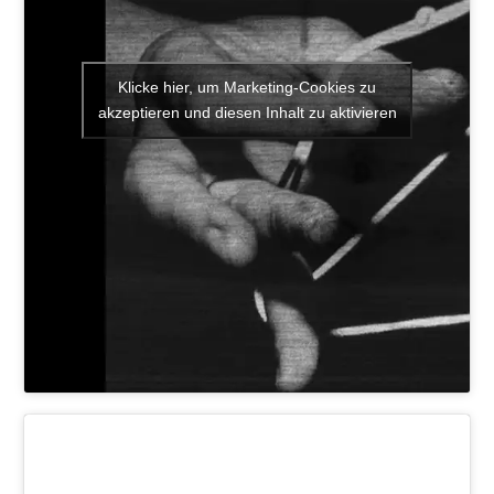
Klicke hier, um Marketing-Cookies zu
akzeptieren und diesen Inhalt zu aktivieren