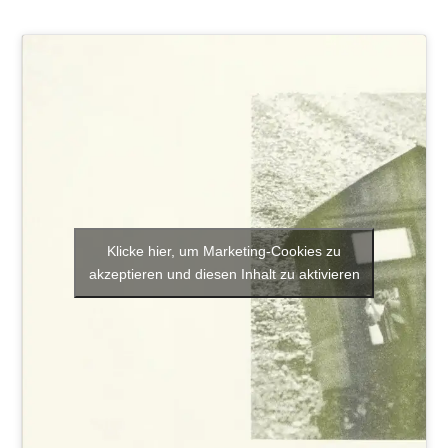
Klicke hier, um Marketing-Cookies zu
akzeptieren und diesen Inhalt zu aktivieren