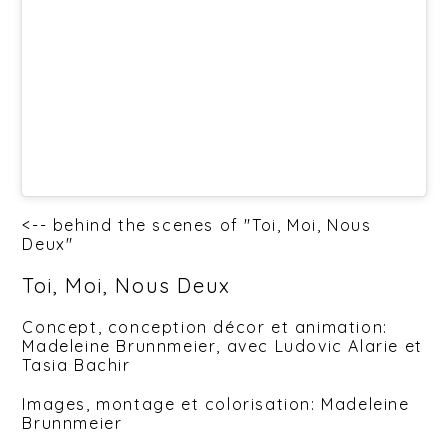
<-- behind the scenes of "Toi, Moi, Nous
Deux"
Toi, Moi, Nous Deux
Concept, conception décor et animation:
Madeleine Brunnmeier, avec Ludovic Alarie et
Tasia Bachir
Images, montage et colorisation: Madeleine
Brunnmeier