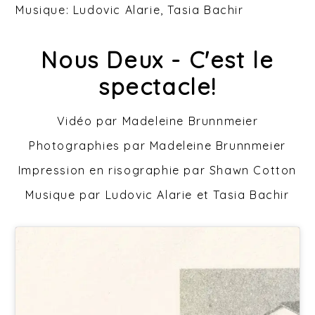
Musique: Ludovic Alarie, Tasia Bachir
Nous Deux - C'est le
spectacle!
Vidéo par Madeleine Brunnmeier
Photographies par Madeleine Brunnmeier
Impression en risographie par Shawn Cotton
Musique par Ludovic Alarie et Tasia Bachir