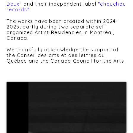
Deux
" and their independent label
"chouchou
records"
.
The works have been created within 2024-
2025, partly during two separate self
organized Artist Residencies in Montréal,
Canada.
We thankfully acknowledge the support of
the Conseil des arts et des lettres du
Québec and the Canada Council for the Arts.