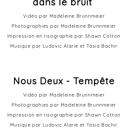
dans le bruit
Vidéo par Madeleine Brunnmeier
Photographies par Madeleine Brunnmeier
Impression en risographie par Shawn Cotton
Musique par Ludovic Alarie et Tasia Bachir
Nous Deux - Tempête
Vidéo par Madeleine Brunnmeier
Photographies par Madeleine Brunnmeier
Impression en risographie par Shawn Cotton
Musique par Ludovic Alarie et Tasia Bachir