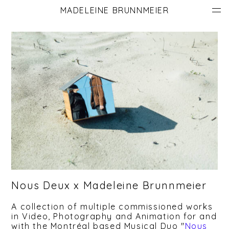
MADELEINE BRUNNMEIER
Nous Deux x Madeleine Brunnmeier
A collection of multiple commissioned works
in Video, Photography and Animation for and
with the Montréal based Musical Duo "
Nous