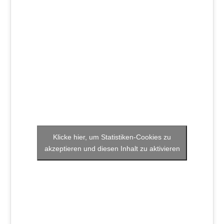
Klicke hier, um Statistiken-Cookies zu
akzeptieren und diesen Inhalt zu aktivieren