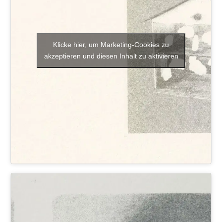
Klicke hier, um Marketing-Cookies zu
akzeptieren und diesen Inhalt zu aktivieren