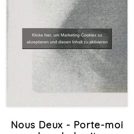
Klicke hier, um Marketing-Cookies zu
akzeptieren und diesen Inhalt zu aktivieren
Nous Deux - Porte-moi